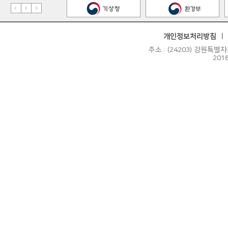
개인정보처리방침
주소 : (24203) 강원특별자
201